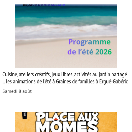
Cuisine, ateliers créatifs, jeux libres, activités au jardin partagé
... les animations de l’été à Graines de familles à Ergué-Gabéric
Samedi 8 août