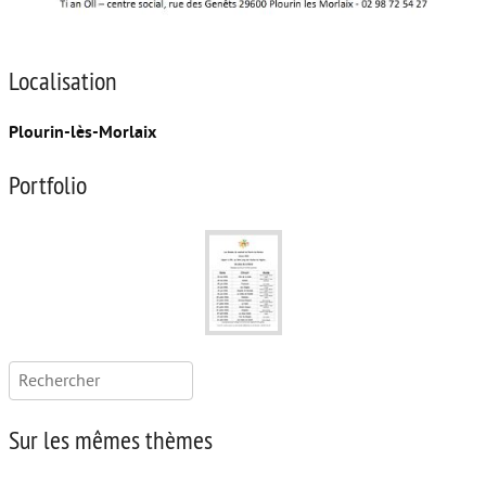
Localisation
Plourin-lès-Morlaix
Portfolio
Rechercher :
Sur les mêmes thèmes