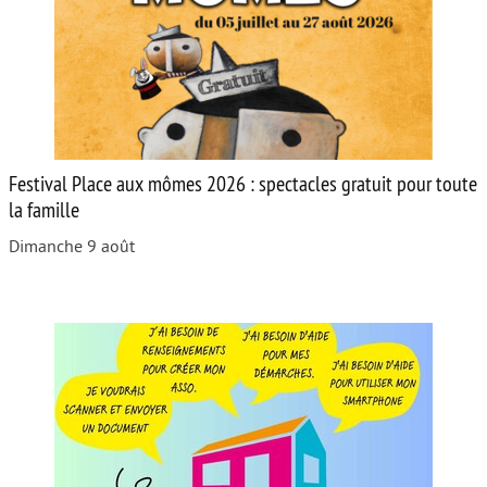
Festival Place aux mômes 2026 : spectacles gratuit pour toute
la famille
Dimanche 9 août