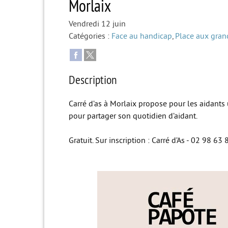
Morlaix
Vendredi 12 juin
Catégories :
Face au handicap
,
Place aux gran
Description
Carré d’as à Morlaix propose pour les aidants 
pour partager son quotidien d’aidant.
Gratuit. Sur inscription : Carré d’As - 02 98 63