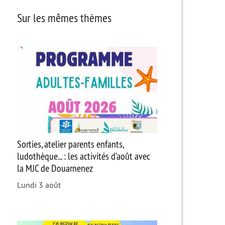
Sur les mêmes thèmes
Sorties, atelier parents enfants,
ludothèque... : les activités d’août avec
la MJC de Douarnenez
Lundi 3 août