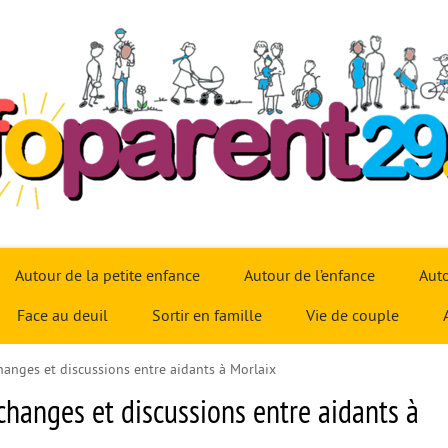
Autour de la petite enfance
Autour de l’enfance
Auto
Face au deuil
Sortir en famille
Vie de couple
changes et discussions entre aidants à Morlaix
échanges et discussions entre aidants à