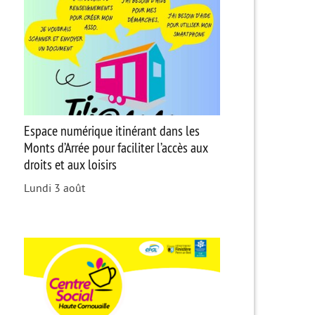
Espace numérique itinérant dans les
Monts d’Arrée pour faciliter l’accès aux
droits et aux loisirs
Lundi 3 août