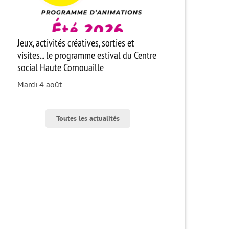
Jeux, activités créatives, sorties et
visites... le programme estival du Centre
social Haute Cornouaille
Mardi 4 août
Toutes les actualités