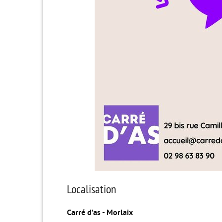
Localisation
Carré d’as - Morlaix