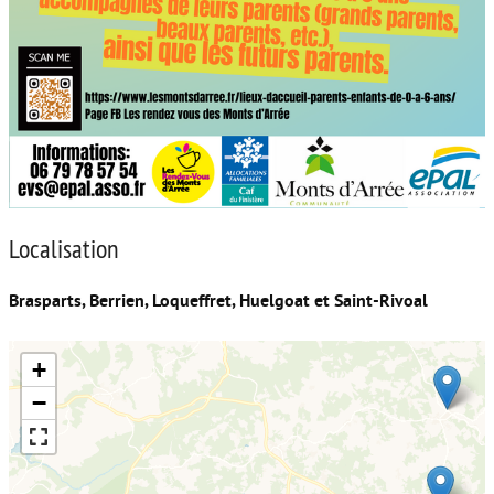
Localisation
Brasparts, Berrien, Loqueffret, Huelgoat et Saint-Rivoal
+
−