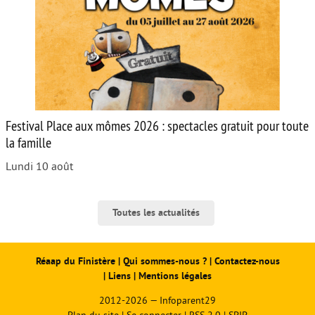
Festival Place aux mômes 2026 : spectacles gratuit pour toute
la famille
Lundi 10 août
Toutes les actualités
Réaap du Finistère
|
Qui sommes-nous ?
|
Contactez-nous
|
Liens
|
Mentions légales
2012-2026 — Infoparent29