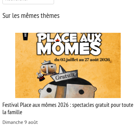
Sur les mêmes thèmes
Festival Place aux mômes 2026 : spectacles gratuit pour toute
la famille
Dimanche 9 août