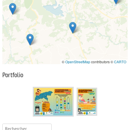
©
OpenStreetMap
contributors ©
CARTO
Portfolio
Rechercher :