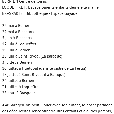
BERRIEN Centre de loisirs
LOQUEFFRET : Espace parents enfants derrière la mairie
BRASPARTS : Bibliothèque - Espace Guyader
22 mai à Berrien
29 mai à Brasparts
5 juin à Brasparts
12 juin à Loqueffret
19 juin à Berrien
26 juin à Saint-Rivoal (La Baraque)
3 juillet à Berrien
10 juillet à Huelgoat (dans le cadre de La Festig)
17 juillet à Saint-Rivoal (La Baraque)
24 juillet à Berrien
31 juillet à Loqueffret
28 août à Brasparts
À Ar Garrigell, on peut : jouer avec son enfant, se poser, partager
des découvertes, rencontrer d’autres enfants et d’autres parents,