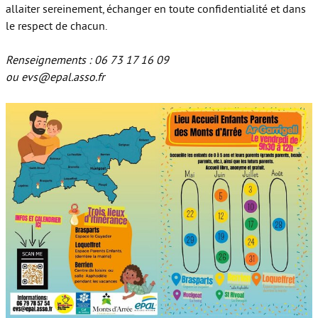
allaiter sereinement, échanger en toute confidentialité et dans
le respect de chacun.
Renseignements : 06 73 17 16 09
ou evs@epal.asso.fr