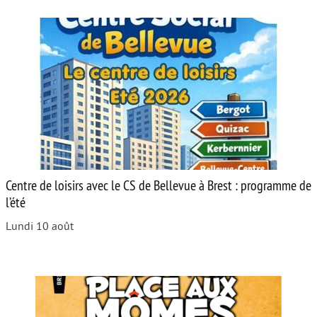
Centre de loisirs avec le CS de Bellevue à Brest : programme de
l’été
Lundi 10 août