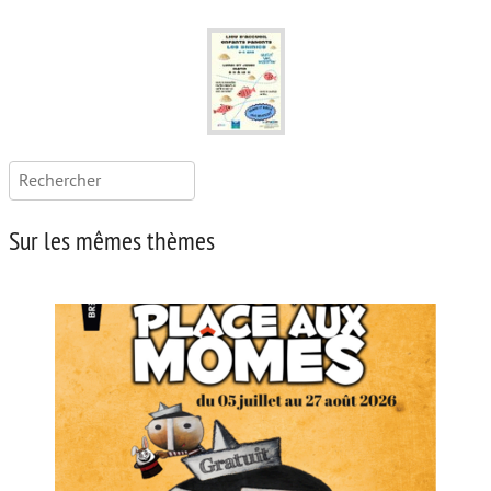
Rechercher :
Sur les mêmes thèmes