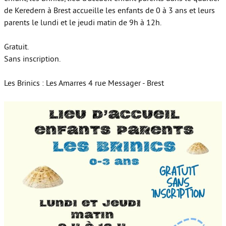
de Keredern à Brest accueille les enfants de 0 à 3 ans et leurs
parents le lundi et le jeudi matin de 9h à 12h.
Gratuit.
Sans inscription.
Les Brinics : Les Amarres 4 rue Messager - Brest