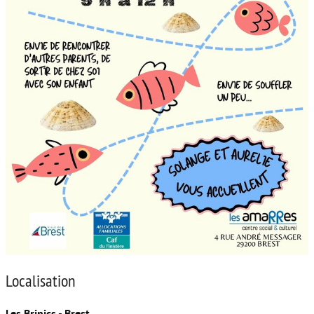
Localisation