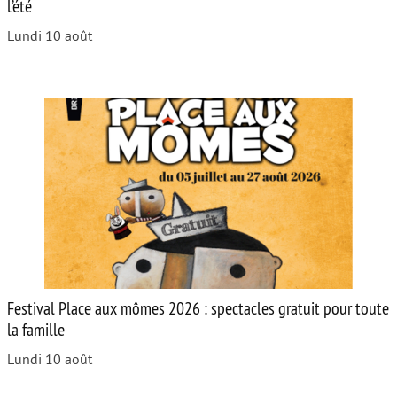
l’été
Lundi 10 août
Festival Place aux mômes 2026 : spectacles gratuit pour toute
la famille
Lundi 10 août