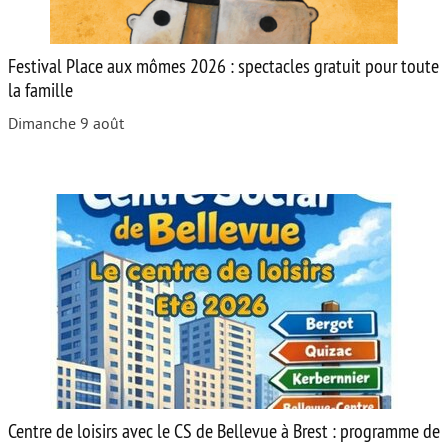
Festival Place aux mômes 2026 : spectacles gratuit pour toute
la famille
Dimanche 9 août
Centre de loisirs avec le CS de Bellevue à Brest : programme de