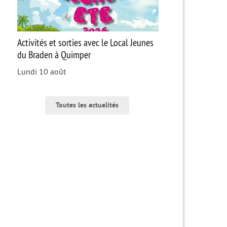
Activités et sorties avec le Local Jeunes
du Braden à Quimper
Lundi 10 août
Toutes les actualités