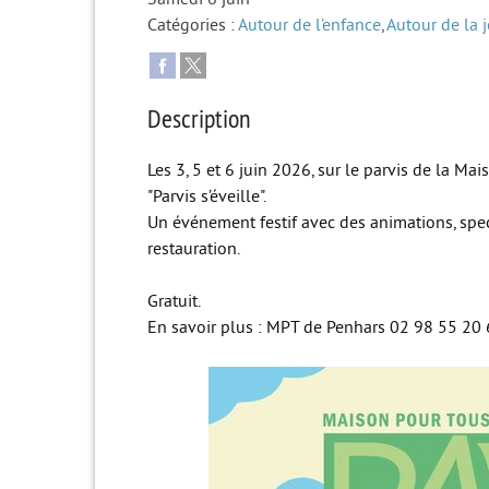
Catégories :
Autour de l’enfance
,
Autour de la 
Description
Les 3, 5 et 6 juin 2026, sur le parvis de la M
"Parvis s’éveille".
Un événement festif avec des animations, specta
restauration.
Gratuit.
En savoir plus : MPT de Penhars 02 98 55 20