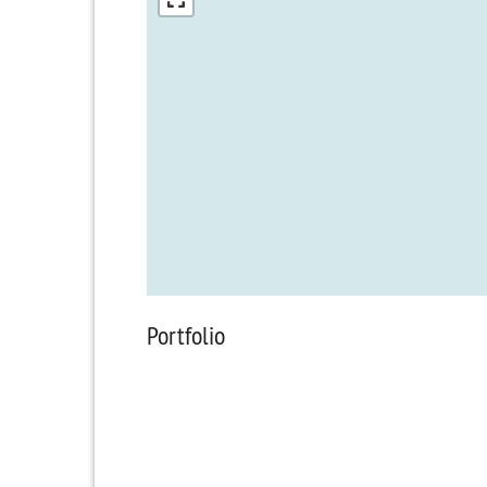
Portfolio