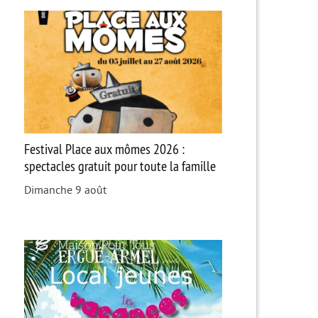
Festival Place aux mômes 2026 :
spectacles gratuit pour toute la famille
Dimanche 9 août