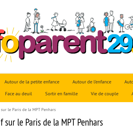
Autour de la petite enfance
Autour de l’enfance
Auto
Face au deuil
Sortir en famille
Vie de couple
if sur le Paris de la MPT Penhars
tif sur le Paris de la MPT Penhars