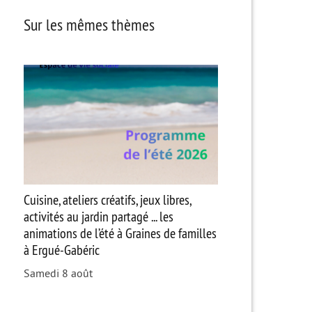
Sur les mêmes thèmes
Cuisine, ateliers créatifs, jeux libres,
activités au jardin partagé ... les
animations de l’été à Graines de familles
à Ergué-Gabéric
Samedi 8 août