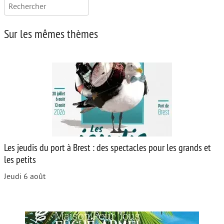
Rechercher :
Sur les mêmes thèmes
Les jeudis du port à Brest : des spectacles pour les grands et
les petits
Jeudi 6 août