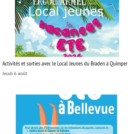
Activités et sorties avec le Local Jeunes du Braden à Quimper
Jeudi 6 août