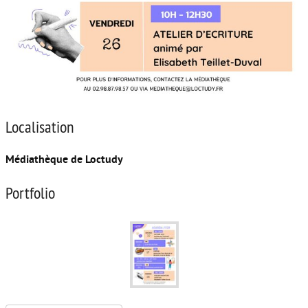
Localisation
Médiathèque de Loctudy
Portfolio