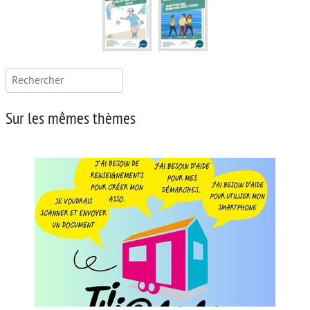
Rechercher :
Sur les mêmes thèmes