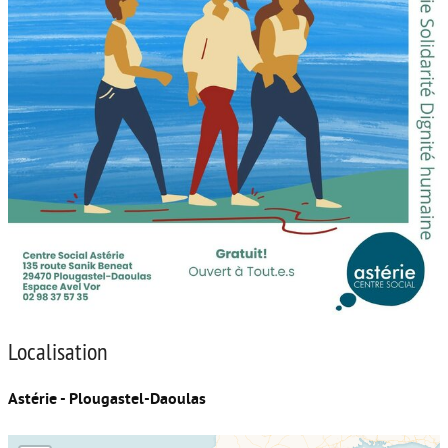
Localisation
Astérie - Plougastel-Daoulas