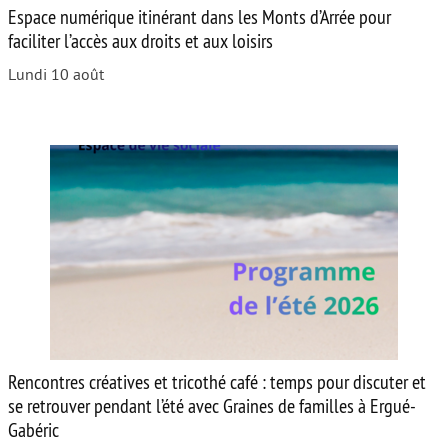
Espace numérique itinérant dans les Monts d’Arrée pour
faciliter l’accès aux droits et aux loisirs
Lundi 10 août
Rencontres créatives et tricothé café : temps pour discuter et
se retrouver pendant l’été avec Graines de familles à Ergué-
Gabéric