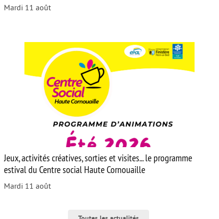
Mardi 11 août
Jeux, activités créatives, sorties et visites... le programme
estival du Centre social Haute Cornouaille
Mardi 11 août
Toutes les actualités