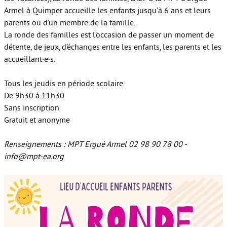
Armel à Quimper accueille les enfants jusqu’à 6 ans et leurs
parents ou d’un membre de la famille.
La ronde des familles est l’occasion de passer un moment de
détente, de jeux, d’échanges entre les enfants, les parents et les
accueillant­·e·s.
Tous les jeudis en période scolaire
De 9h30 à 11h30
Sans inscription
Gratuit et anonyme
Renseignements : MPT Ergué Armel 02 98 90 78 00 -
info@mpt-ea.org