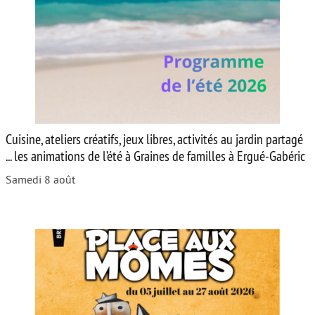
Cuisine, ateliers créatifs, jeux libres, activités au jardin partagé
... les animations de l’été à Graines de familles à Ergué-Gabéric
Samedi 8 août