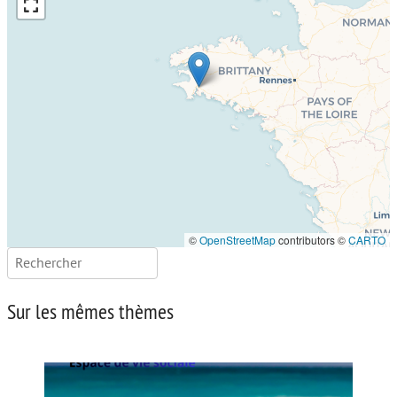
©
OpenStreetMap
contributors ©
CARTO
Rechercher :
Sur les mêmes thèmes