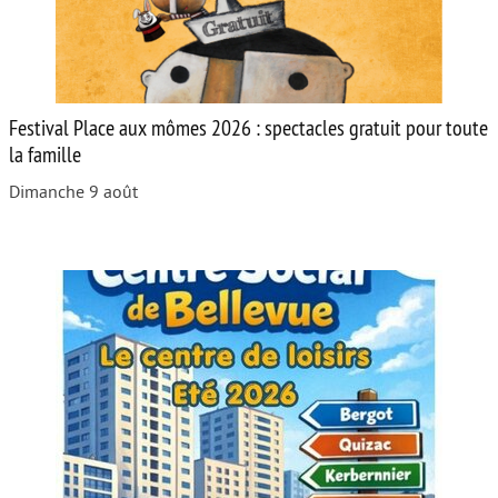
Festival Place aux mômes 2026 : spectacles gratuit pour toute
la famille
Dimanche 9 août