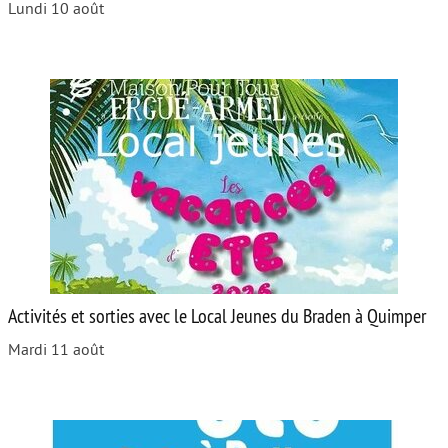
Lundi 10 août
Activités et sorties avec le Local Jeunes du Braden à Quimper
Mardi 11 août