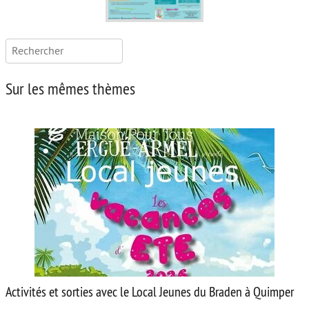
Rechercher :
Sur les mêmes thèmes
Activités et sorties avec le Local Jeunes du Braden à Quimper