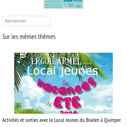
Rechercher :
Sur les mêmes thèmes
Activités et sorties avec le Local Jeunes du Braden à Quimper