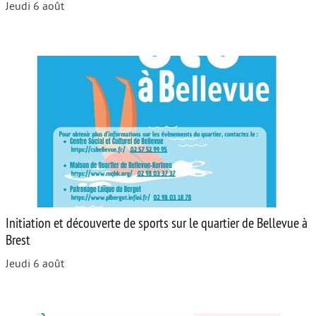
Jeudi 6 août
Initiation et découverte de sports sur le quartier de Bellevue à
Brest
Jeudi 6 août