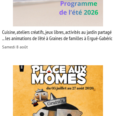
Cuisine, ateliers créatifs, jeux libres, activités au jardin partagé
... les animations de l’été à Graines de familles à Ergué-Gabéric
Samedi 8 août