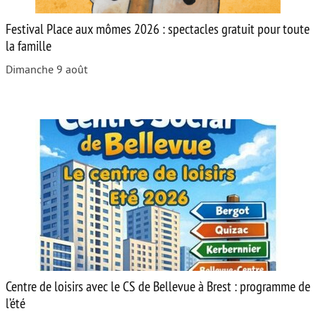
Festival Place aux mômes 2026 : spectacles gratuit pour toute
la famille
Dimanche 9 août
Centre de loisirs avec le CS de Bellevue à Brest : programme de
l’été