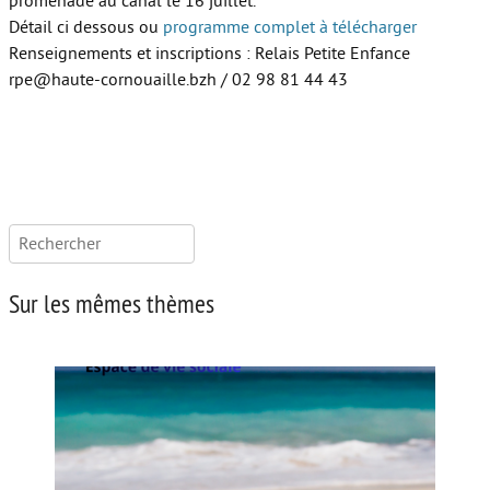
promenade au canal le 16 juillet.
Détail ci dessous ou
programme complet à télécharger
Renseignements et inscriptions : Relais Petite Enfance
rpe@haute-cornouaille.bzh / 02 98 81 44 43
Rechercher :
Sur les mêmes thèmes