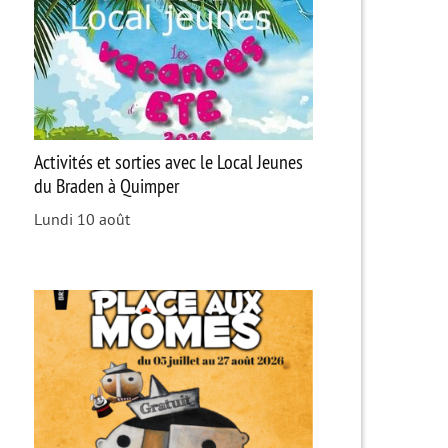
Activités et sorties avec le Local Jeunes
du Braden à Quimper
Lundi 10 août