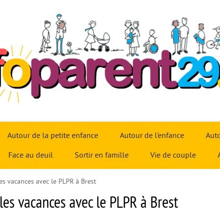
Autour de la petite enfance
Autour de l’enfance
Auto
Face au deuil
Sortir en famille
Vie de couple
 les vacances avec le PLPR à Brest
r les vacances avec le PLPR à Brest