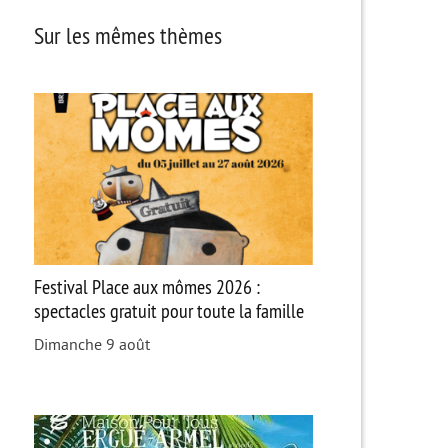
Sur les mêmes thèmes
Festival Place aux mômes 2026 :
spectacles gratuit pour toute la famille
Dimanche 9 août