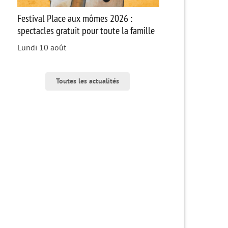
Festival Place aux mômes 2026 :
spectacles gratuit pour toute la famille
Lundi 10 août
Toutes les actualités