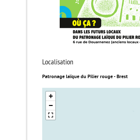
Localisation
Patronage laïque du Pilier rouge - Brest
+
−