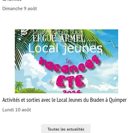
Dimanche 9 août
Activités et sorties avec le Local Jeunes du Braden à Quimper
Lundi 10 août
Toutes les actualités