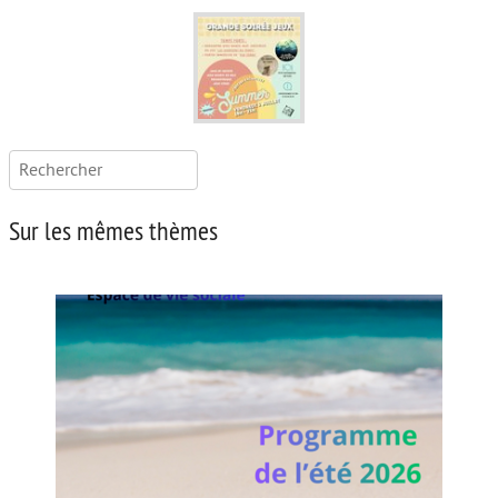
Rechercher :
Sur les mêmes thèmes