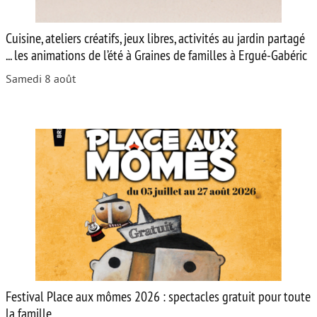
Cuisine, ateliers créatifs, jeux libres, activités au jardin partagé
... les animations de l’été à Graines de familles à Ergué-Gabéric
Samedi 8 août
Festival Place aux mômes 2026 : spectacles gratuit pour toute
la famille