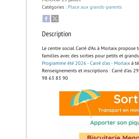
Catégories :
Place aux grands-parents
Description
Le centre social Carré d’As à Morlaix propose t
familles avec des sorties pour petits et grands
Programme été 2026 - Carré d’as - Morlaix
à té
Renseignements et inscriptions : Carré d’as 2
98 63 83 90