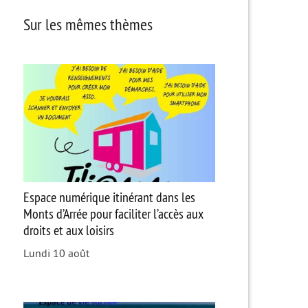
Sur les mêmes thèmes
Espace numérique itinérant dans les
Monts d’Arrée pour faciliter l’accès aux
droits et aux loisirs
Lundi 10 août