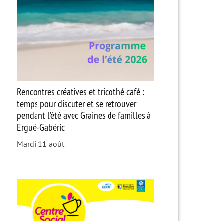
Rencontres créatives et tricothé café :
temps pour discuter et se retrouver
pendant l’été avec Graines de familles à
Ergué-Gabéric
Mardi 11 août