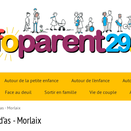
Autour de la petite enfance
Autour de l’enfance
Auto
Face au deuil
Sortir en famille
Vie de couple
’as - Morlaix
d’as - Morlaix