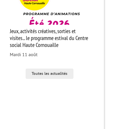
Jeux, activités créatives, sorties et
visites... le programme estival du Centre
social Haute Cornouaille
Mardi 11 août
Toutes les actualités