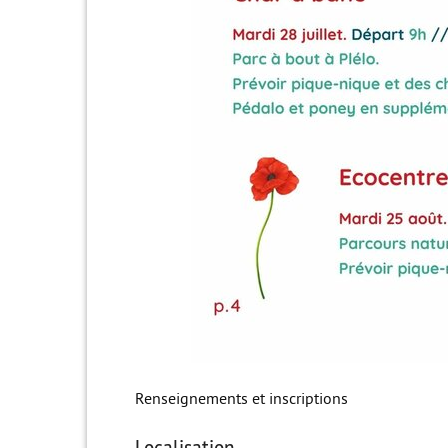
Renseignements et inscriptions
Localisation