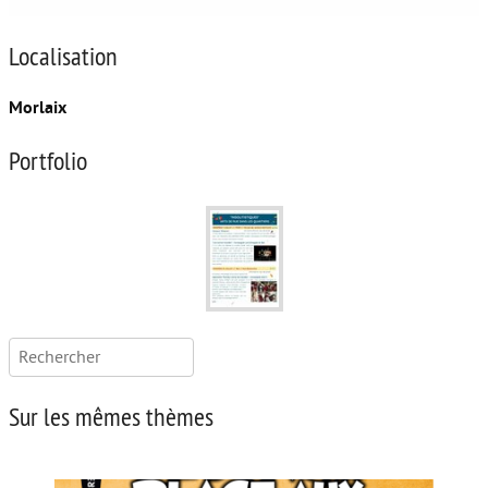
Localisation
Morlaix
Portfolio
Rechercher :
Sur les mêmes thèmes