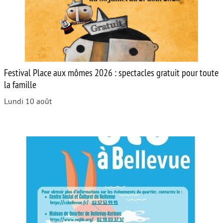
Festival Place aux mômes 2026 : spectacles gratuit pour toute
la famille
Lundi 10 août