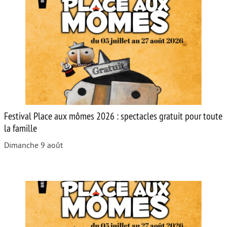
Festival Place aux mômes 2026 : spectacles gratuit pour toute
la famille
Dimanche 9 août