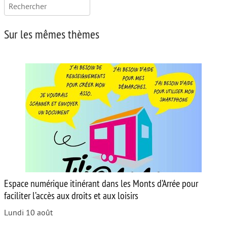
Rechercher :
Sur les mêmes thèmes
Espace numérique itinérant dans les Monts d’Arrée pour
faciliter l’accès aux droits et aux loisirs
Lundi 10 août