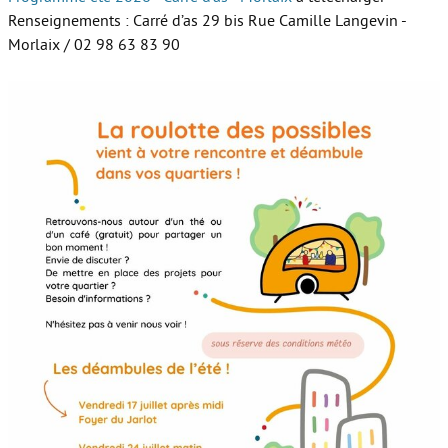
Renseignements : Carré d’as 29 bis Rue Camille Langevin -
Morlaix / 02 98 63 83 90