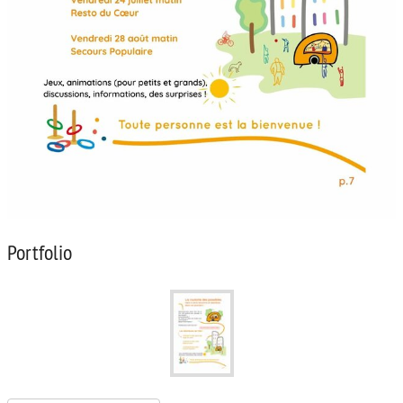
Portfolio