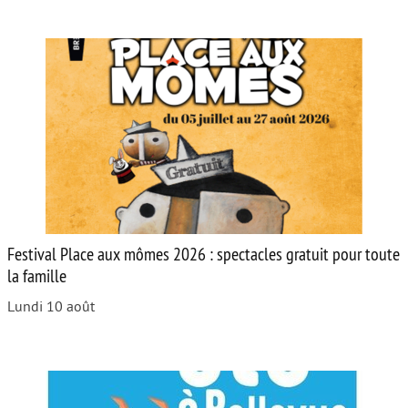
Festival Place aux mômes 2026 : spectacles gratuit pour toute
la famille
Lundi 10 août