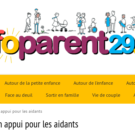
Autour de la petite enfance
Autour de l’enfance
Auto
Face au deuil
Sortir en famille
Vie de couple
 appui pour les aidants
n appui pour les aidants