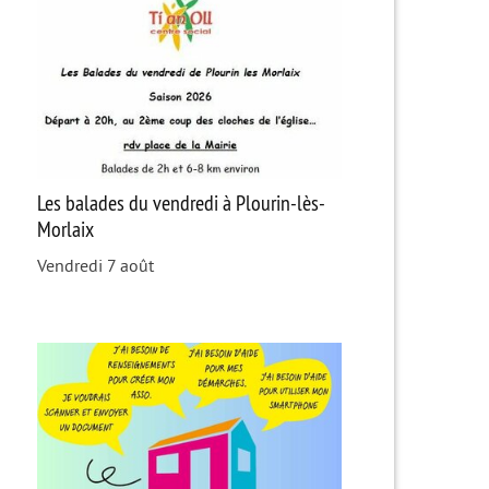
Les balades du vendredi à Plourin-lès-
Morlaix
Vendredi 7 août