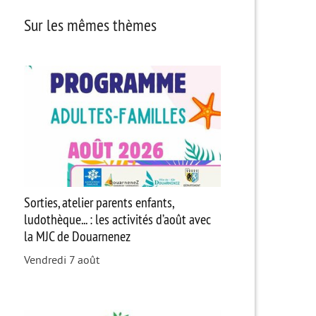
Sur les mêmes thèmes
Sorties, atelier parents enfants,
ludothèque... : les activités d’août avec
la MJC de Douarnenez
Vendredi 7 août