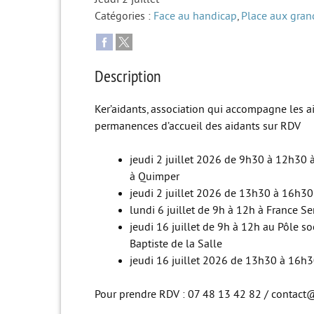
Catégories :
Face au handicap
,
Place aux gran
Description
Ker’aidants, association qui accompagne les ai
permanences d’accueil des aidants sur RDV
jeudi 2 juillet 2026 de 9h30 à 12h30 à
à Quimper
jeudi 2 juillet 2026 de 13h30 à 16h30
lundi 6 juillet de 9h à 12h à France Se
jeudi 16 juillet de 9h à 12h au Pôle so
Baptiste de la Salle
jeudi 16 juillet 2026 de 13h30 à 16h30
Pour prendre RDV : 07 48 13 42 82 / contact@