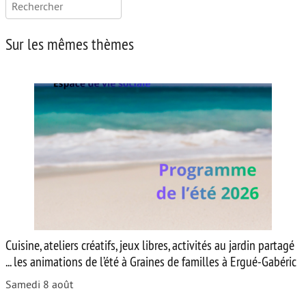
Rechercher :
Sur les mêmes thèmes
Cuisine, ateliers créatifs, jeux libres, activités au jardin partagé
... les animations de l’été à Graines de familles à Ergué-Gabéric
Samedi 8 août