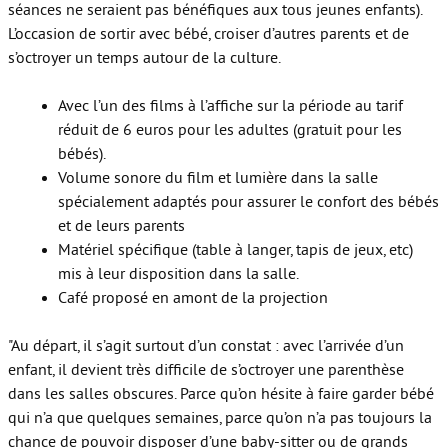
séances ne seraient pas bénéfiques aux tous jeunes enfants).
L’occasion de sortir avec bébé, croiser d’autres parents et de
s’octroyer un temps autour de la culture.
Avec l’un des films à l’affiche sur la période au tarif
réduit de 6 euros pour les adultes (gratuit pour les
bébés).
Volume sonore du film et lumière dans la salle
spécialement adaptés pour assurer le confort des bébés
et de leurs parents
Matériel spécifique (table à langer, tapis de jeux, etc)
mis à leur disposition dans la salle.
Café proposé en amont de la projection
"Au départ, il s’agit surtout d’un constat : avec l’arrivée d’un
enfant, il devient très difficile de s’octroyer une parenthèse
dans les salles obscures. Parce qu’on hésite à faire garder bébé
qui n’a que quelques semaines, parce qu’on n’a pas toujours la
chance de pouvoir disposer d’une baby-sitter ou de grands