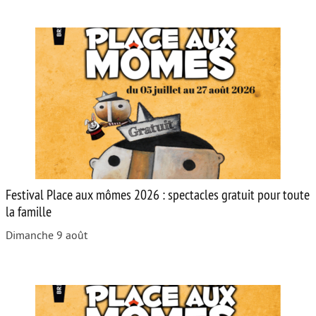
Festival Place aux mômes 2026 : spectacles gratuit pour toute
la famille
Dimanche 9 août