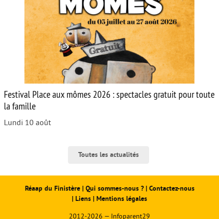
Festival Place aux mômes 2026 : spectacles gratuit pour toute
la famille
Lundi 10 août
Toutes les actualités
Réaap du Finistère
|
Qui sommes-nous ?
|
Contactez-nous
|
Liens
|
Mentions légales
2012-2026 — Infoparent29