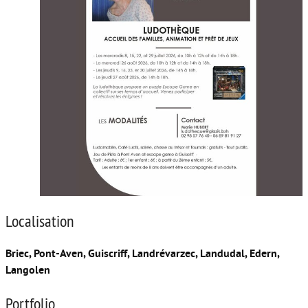
Localisation
Briec, Pont-Aven, Guiscriff, Landrévarzec, Landudal, Edern,
Langolen
Portfolio