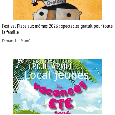
Festival Place aux mômes 2026 : spectacles gratuit pour toute
la famille
Dimanche 9 août