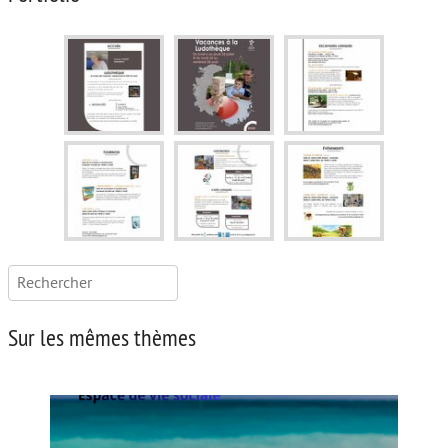
Rechercher :
Sur les mêmes thèmes