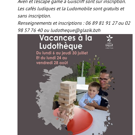
Aven et l’escape game à Guiscriff sont sur inscription.
Les cafés ludiques et la Ludomobile sont gratuits et
sans inscription.
Renseignements et inscriptions : 06 89 81 91 27 ou 02
98 57 76 40 ou ludotheque@glazik.bzh