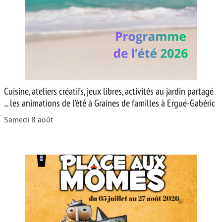
Cuisine, ateliers créatifs, jeux libres, activités au jardin partagé
... les animations de l’été à Graines de familles à Ergué-Gabéric
Samedi 8 août