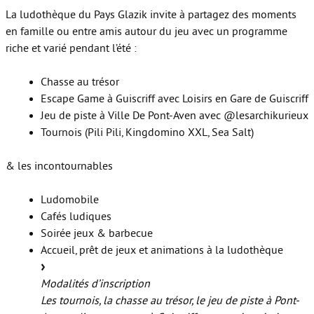
La ludothèque du Pays Glazik invite à partagez des moments
en famille ou entre amis autour du jeu avec un programme
riche et varié pendant l’été :
Chasse au trésor
Escape Game à Guiscriff avec Loisirs en Gare de Guiscriff
Jeu de piste à Ville De Pont-Aven avec @lesarchikurieux
Tournois (Pili Pili, Kingdomino XXL, Sea Salt)
& les incontournables
Ludomobile
Cafés ludiques
Soirée jeux & barbecue
Accueil, prêt de jeux et animations à la ludothèque
Modalités d’inscription
Les tournois, la chasse au trésor, le jeu de piste à Pont-