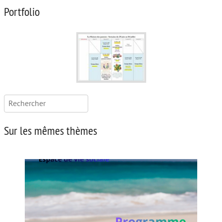
Portfolio
Rechercher :
Sur les mêmes thèmes