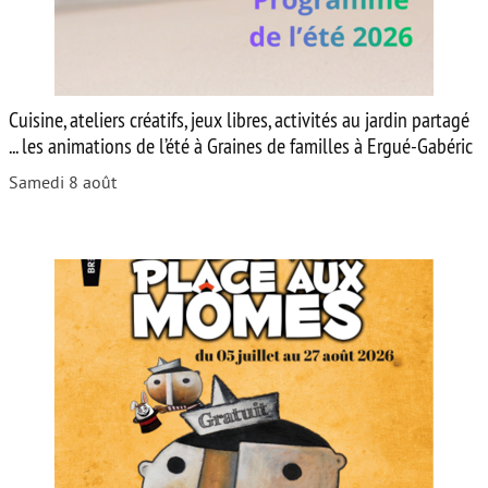
Cuisine, ateliers créatifs, jeux libres, activités au jardin partagé
... les animations de l’été à Graines de familles à Ergué-Gabéric
Samedi 8 août