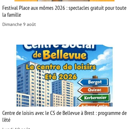
Festival Place aux mômes 2026 : spectacles gratuit pour toute
la famille
Dimanche 9 août
Centre de loisirs avec le CS de Bellevue à Brest : programme de
l’été