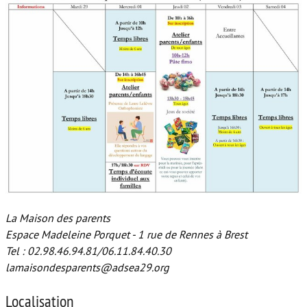
La Maison des parents
Espace Madeleine Porquet - 1 rue de Rennes à Brest
Tel : 02.98.46.94.81/06.11.84.40.30
lamaisondesparents@adsea29.org
Localisation