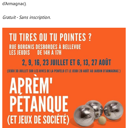
d’Armagnac).
Gratuit - Sans inscription.