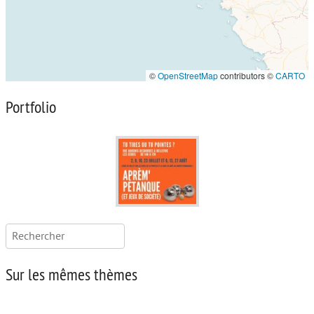
©
OpenStreetMap
contributors ©
CARTO
Portfolio
Rechercher :
Sur les mêmes thèmes