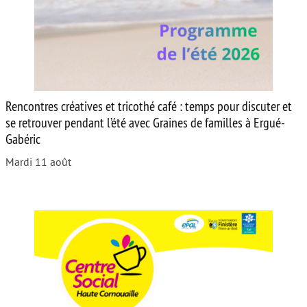
Rencontres créatives et tricothé café : temps pour discuter et
se retrouver pendant l’été avec Graines de familles à Ergué-
Gabéric
Mardi 11 août