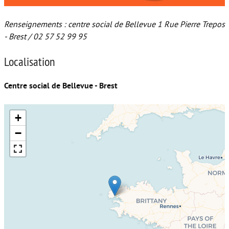
Renseignements : centre social de Bellevue 1 Rue Pierre Trepos
- Brest / 02 57 52 99 95
Localisation
Centre social de Bellevue - Brest
+
−