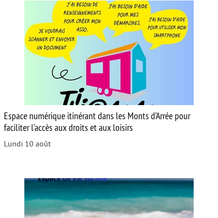
Espace numérique itinérant dans les Monts d’Arrée pour
faciliter l’accès aux droits et aux loisirs
Lundi 10 août