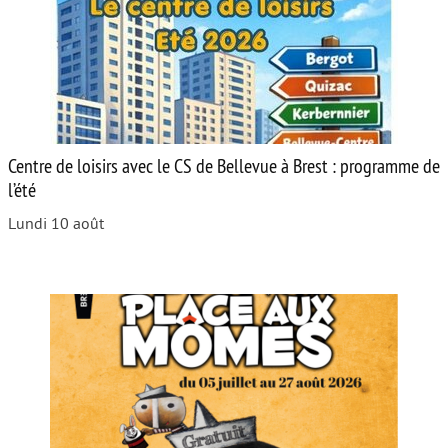
Centre de loisirs avec le CS de Bellevue à Brest : programme de
l’été
Lundi 10 août