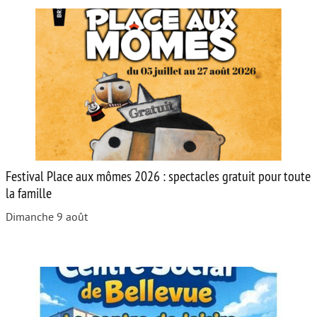
Festival Place aux mômes 2026 : spectacles gratuit pour toute
la famille
Dimanche 9 août