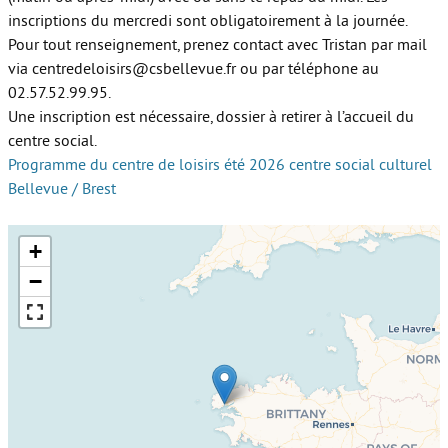
inscriptions du mercredi sont obligatoirement à la journée.
Pour tout renseignement, prenez contact avec Tristan par mail
via centredeloisirs@csbellevue.fr ou par téléphone au
02.57.52.99.95.
Une inscription est nécessaire, dossier à retirer à l’accueil du
centre social.
Programme du centre de loisirs été 2026 centre social culturel
Bellevue / Brest
+
−