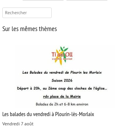
Rechercher :
Sur les mêmes thèmes
Les balades du vendredi à Plourin-lès-Morlaix
Vendredi 7 août