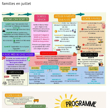
familles en juillet