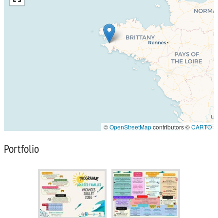
©
OpenStreetMap
contributors ©
CARTO
Portfolio