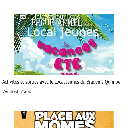
Activités et sorties avec le Local Jeunes du Braden à Quimper
Vendredi 7 août