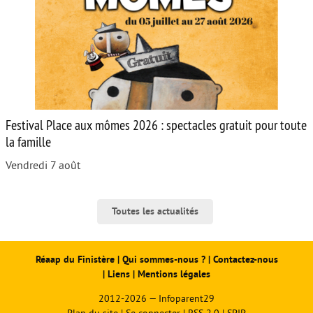
Festival Place aux mômes 2026 : spectacles gratuit pour toute
la famille
Vendredi 7 août
Toutes les actualités
Réaap du Finistère
|
Qui sommes-nous ?
|
Contactez-nous
|
Liens
|
Mentions légales
2012-2026 — Infoparent29