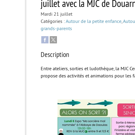
juillet avec la MJC de Doua
Mardi 21 juillet
Catégories :
Autour de la petite enfance
,
Autou
grands-parents
Description
Entre ateliers, sorties et ludothèque, la MJC 
propose des activités et animations pour les fa