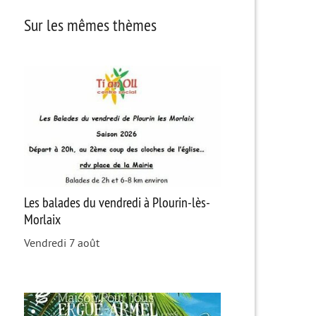
Sur les mêmes thèmes
Les balades du vendredi à Plourin-lès-
Morlaix
Vendredi 7 août