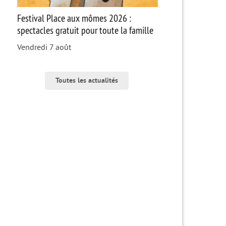
Festival Place aux mômes 2026 :
spectacles gratuit pour toute la famille
Vendredi 7 août
Toutes les actualités