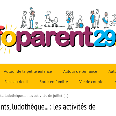
Autour de la petite enfance
Autour de l’enfance
Auto
Face au deuil
Sortir en famille
Vie de couple
s, ludothèque... : les activités de juillet (…)
nts, ludothèque... : les activités de