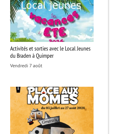
Activités et sorties avec le Local Jeunes
du Braden à Quimper
Vendredi 7 août