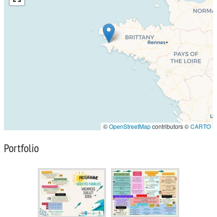
©
OpenStreetMap
contributors ©
CARTO
Portfolio