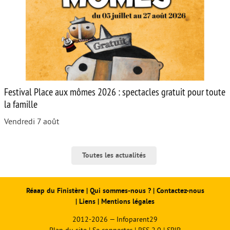
Festival Place aux mômes 2026 : spectacles gratuit pour toute
la famille
Vendredi 7 août
Toutes les actualités
Réaap du Finistère
|
Qui sommes-nous ?
|
Contactez-nous
|
Liens
|
Mentions légales
2012-2026 — Infoparent29