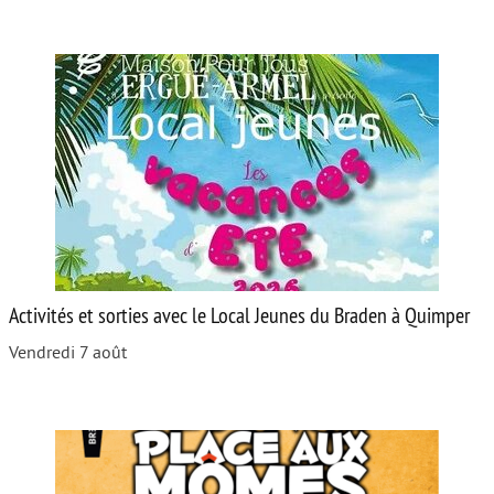
Activités et sorties avec le Local Jeunes du Braden à Quimper
Vendredi 7 août