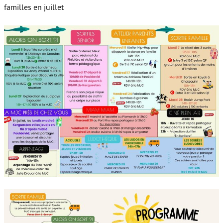
familles en juillet