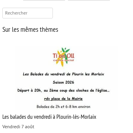
Rechercher :
Sur les mêmes thèmes
Les balades du vendredi à Plourin-lès-Morlaix
Vendredi 7 août