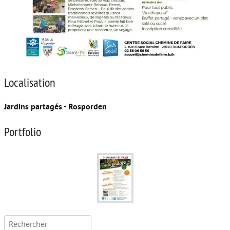
Localisation
Jardins partagés - Rosporden
Portfolio
Rechercher :