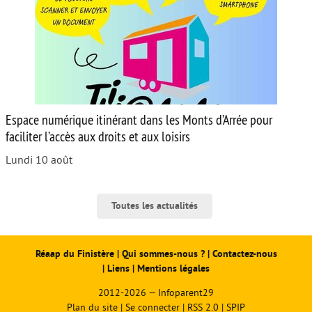
Espace numérique itinérant dans les Monts d’Arrée pour
faciliter l’accès aux droits et aux loisirs
Lundi 10 août
Toutes les actualités
Réaap du Finistère
|
Qui sommes-nous ?
|
Contactez-nous
|
Liens
|
Mentions légales
2012-2026 — Infoparent29
Plan du site
|
Se connecter
|
RSS 2.0
|
SPIP