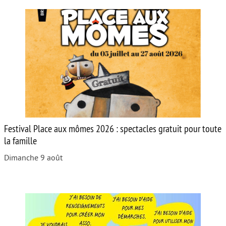
Festival Place aux mômes 2026 : spectacles gratuit pour toute
la famille
Dimanche 9 août