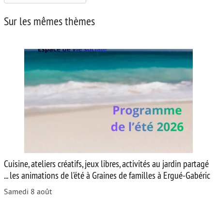
Sur les mêmes thèmes
Cuisine, ateliers créatifs, jeux libres, activités au jardin partagé
... les animations de l’été à Graines de familles à Ergué-Gabéric
Samedi 8 août