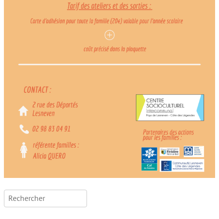
Rechercher :