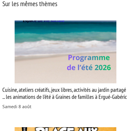
Sur les mêmes thèmes
Cuisine, ateliers créatifs, jeux libres, activités au jardin partagé
... les animations de l’été à Graines de familles à Ergué-Gabéric
Samedi 8 août