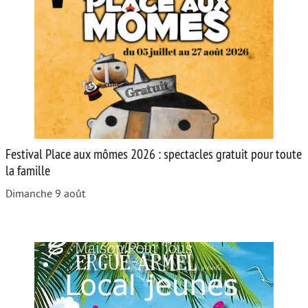
Festival Place aux mômes 2026 : spectacles gratuit pour toute
la famille
Dimanche 9 août