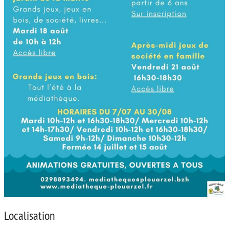
Localisation