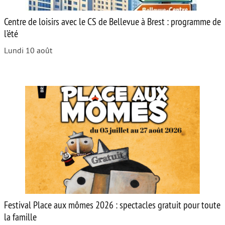
Centre de loisirs avec le CS de Bellevue à Brest : programme de
l’été
Lundi 10 août
Festival Place aux mômes 2026 : spectacles gratuit pour toute
la famille