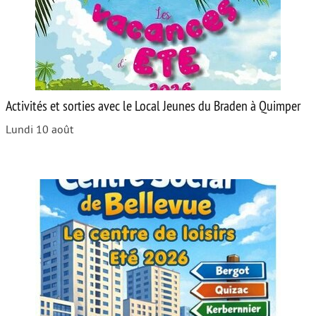
Activités et sorties avec le Local Jeunes du Braden à Quimper
Lundi 10 août