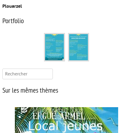
Plouarzel
Portfolio
Rechercher :
Sur les mêmes thèmes