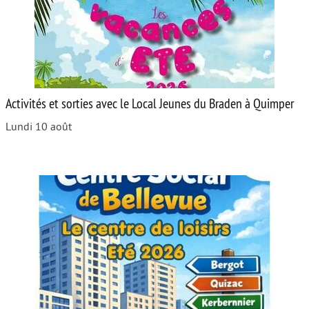
Activités et sorties avec le Local Jeunes du Braden à Quimper
Lundi 10 août