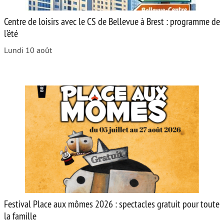
Centre de loisirs avec le CS de Bellevue à Brest : programme de
l’été
Lundi 10 août
Festival Place aux mômes 2026 : spectacles gratuit pour toute
la famille