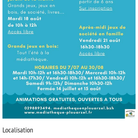
Localisation