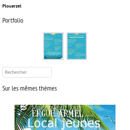
Plouarzel
Portfolio
Rechercher :
Sur les mêmes thèmes