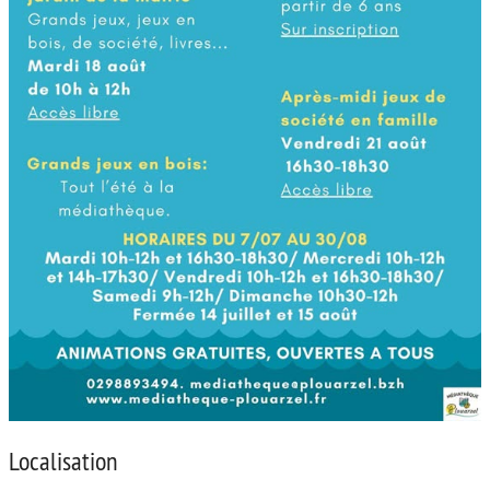
Localisation