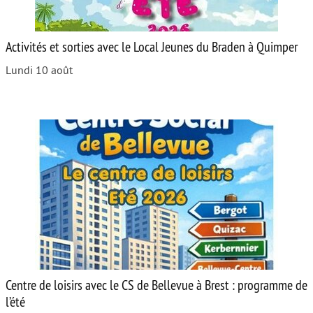
Activités et sorties avec le Local Jeunes du Braden à Quimper
Lundi 10 août
Centre de loisirs avec le CS de Bellevue à Brest : programme de
l’été