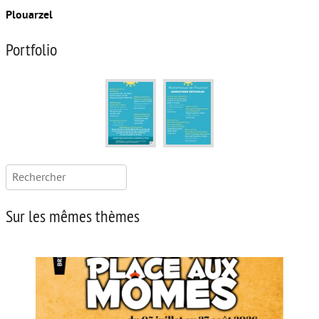
Plouarzel
Portfolio
Rechercher :
Sur les mêmes thèmes