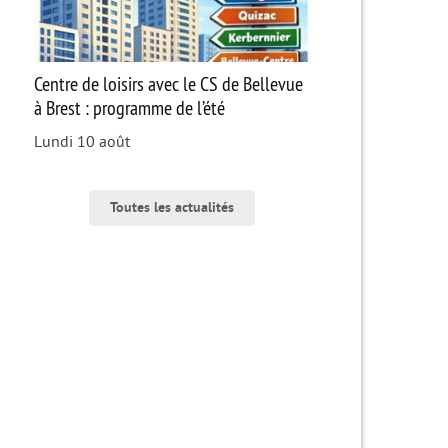
Centre de loisirs avec le CS de Bellevue
à Brest : programme de l’été
Lundi 10 août
Toutes les actualités