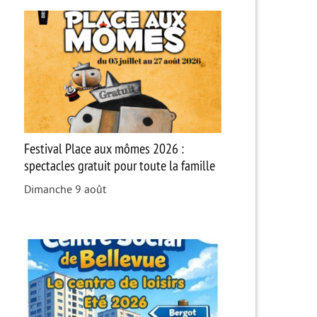
Festival Place aux mômes 2026 :
spectacles gratuit pour toute la famille
Dimanche 9 août