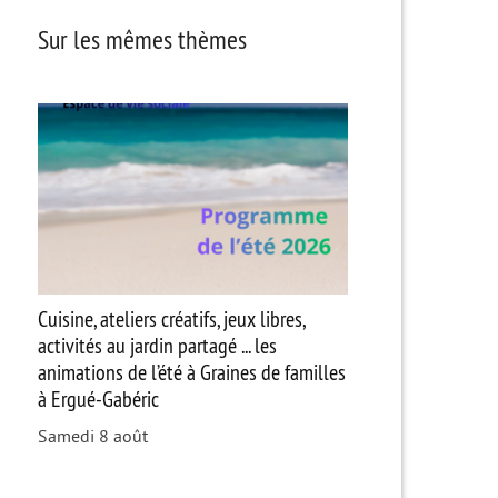
Sur les mêmes thèmes
Cuisine, ateliers créatifs, jeux libres,
activités au jardin partagé ... les
animations de l’été à Graines de familles
à Ergué-Gabéric
Samedi 8 août