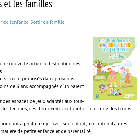
s et les familles
r de l’enfance
,
Sortir en famille
ne nouvelle action à destination des
s.
uits seront proposés dans plusieurs
moins de 6 ans accompagnés d’un parent
r des espaces de jeux adaptés aux tout-
el, des lectures, des découvertes culturelles ainsi que des temps
 pour partager du temps avec son enfant, rencontrer d’autres
matière de petite enfance et de parentalité.