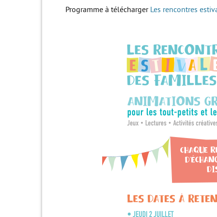
Programme à télécharger
Les rencontres esti