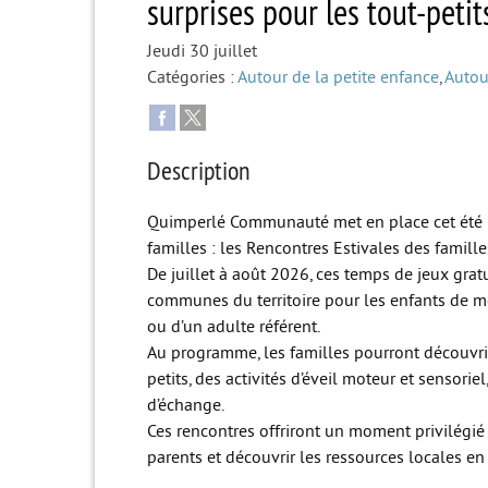
surprises pour les tout-petit
Jeudi 30 juillet
Catégories :
Autour de la petite enfance
,
Autou
Description
Quimperlé Communauté met en place cet été u
familles : les Rencontres Estivales des famille
De juillet à août 2026, ces temps de jeux grat
communes du territoire pour les enfants de 
ou d’un adulte référent.
Au programme, les familles pourront découvri
petits, des activités d’éveil moteur et sensori
d’échange.
Ces rencontres offriront un moment privilégié
parents et découvrir les ressources locales en 