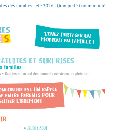
vales des familles - été 2026 - Quimperlé Communauté