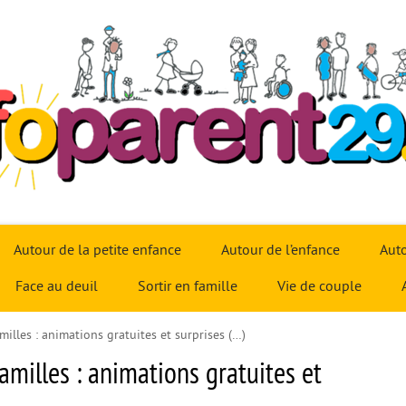
Autour de la petite enfance
Autour de l’enfance
Auto
Face au deuil
Sortir en famille
Vie de couple
milles : animations gratuites et surprises (…)
amilles : animations gratuites et