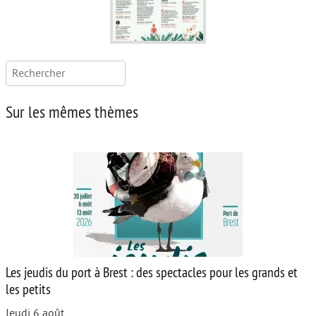
Rechercher :
Sur les mêmes thèmes
Les jeudis du port à Brest : des spectacles pour les grands et
les petits
Jeudi 6 août