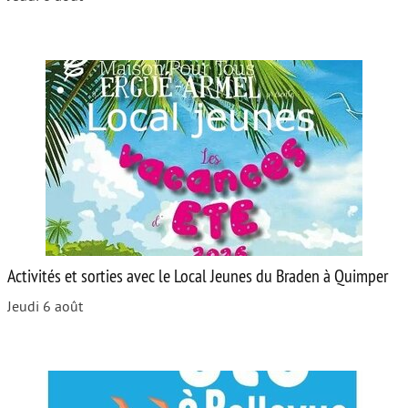
Activités et sorties avec le Local Jeunes du Braden à Quimper
Jeudi 6 août