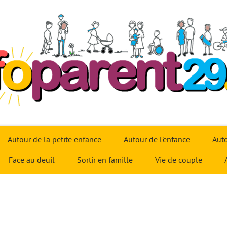
Autour de la petite enfance
Autour de l’enfance
Auto
Face au deuil
Sortir en famille
Vie de couple