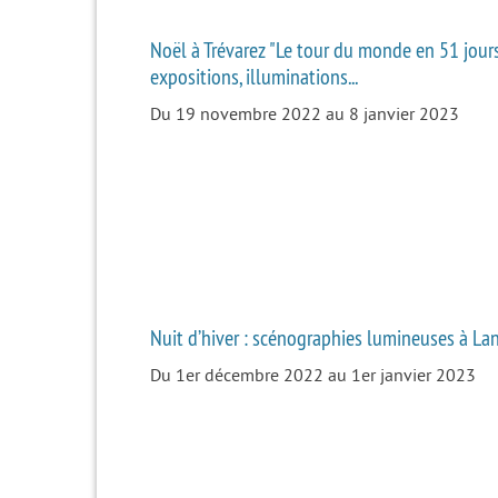
Noël à Trévarez "Le tour du monde en 51 jours
expositions, illuminations...
Du 19 novembre 2022 au 8 janvier 2023
Nuit d’hiver : scénographies lumineuses à L
Du 1er décembre 2022 au 1er janvier 2023