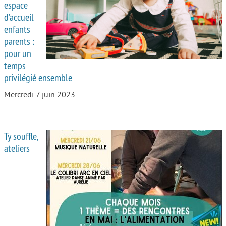
espace
d’accueil
enfants
parents :
pour un
temps
privilégié ensemble
Mercredi 7 juin 2023
Ty souffle,
ateliers