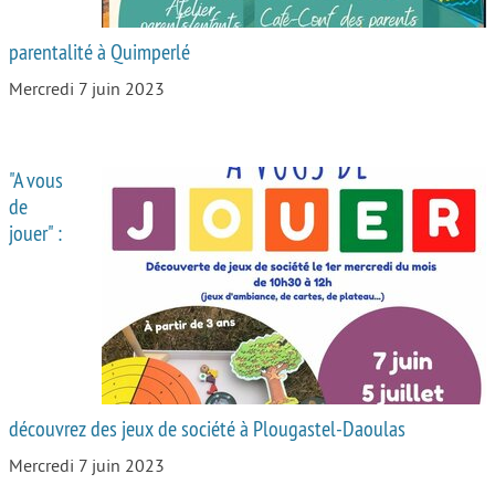
parentalité à Quimperlé
Mercredi 7 juin 2023
"A vous
de
jouer" :
découvrez des jeux de société à Plougastel-Daoulas
Mercredi 7 juin 2023