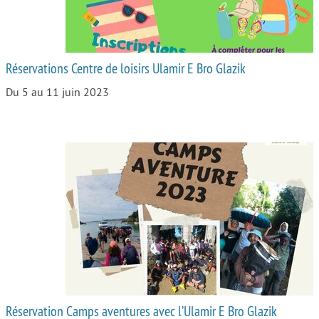
Réservations Centre de loisirs Ulamir E Bro Glazik
Du 5 au 11 juin 2023
Réservation Camps aventures avec l’Ulamir E Bro Glazik