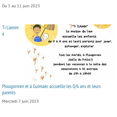
Du 5 au 11 juin 2023
Ti Liamm
à
Plougonven et à Guimaëc accueille les 0/6 ans et leurs
parents
Mercredi 7 juin 2023