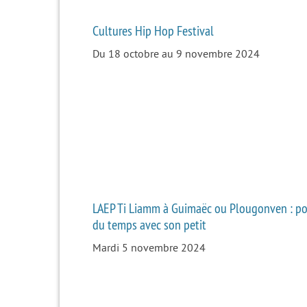
Cultures Hip Hop Festival
Du 18 octobre au 9 novembre 2024
LAEP Ti Liamm à Guimaëc ou Plougonven : po
du temps avec son petit
Mardi 5 novembre 2024