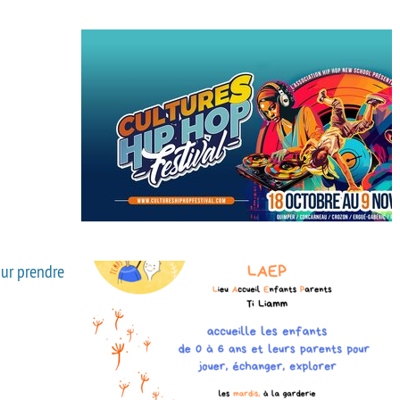
ur prendre