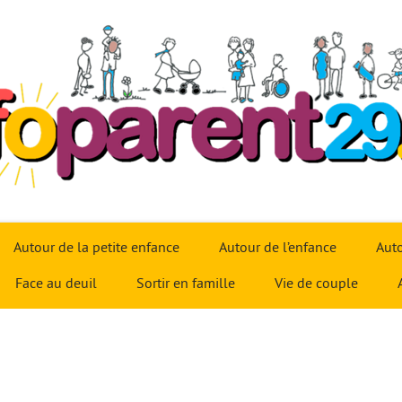
Autour de la petite enfance
Autour de l’enfance
Auto
Face au deuil
Sortir en famille
Vie de couple