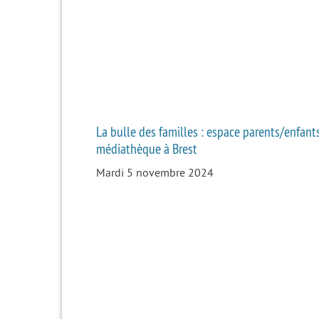
La bulle des familles : espace parents/enfants
médiathèque à Brest
Mardi 5 novembre 2024