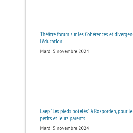
Théâtre forum sur les Cohérences et diverge
l’éducation
Mardi 5 novembre 2024
Laep "Les pieds potelés" à Rosporden, pour le
petits et leurs parents
Mardi 5 novembre 2024