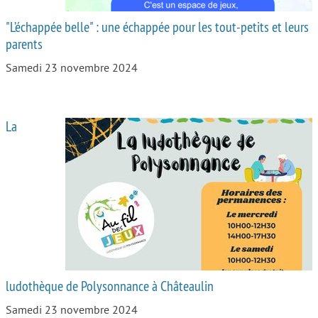
"L’échappée belle" : une échappée pour les tout-petits et leurs
parents
Samedi 23 novembre 2024
La
ludothèque de Polysonnance à Châteaulin
Samedi 23 novembre 2024