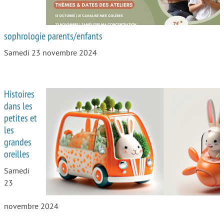
sophrologie parents/enfants
Samedi 23 novembre 2024
Histoires
dans les
petites et
les
grandes
oreilles
Samedi
23
novembre 2024