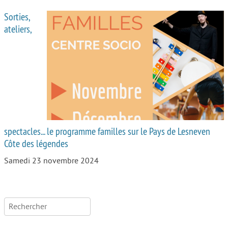
Sorties,
ateliers,
spectacles... le programme familles sur le Pays de Lesneven
Côte des légendes
Samedi 23 novembre 2024
Rechercher :