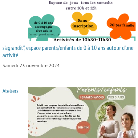
s’agrandit", espace parents/enfants de 0 à 10 ans autour d’une
activité
Samedi 23 novembre 2024
Ateliers