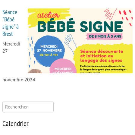
Séance
"Bébé
signe" à
Brest
Mercredi
27
novembre 2024
Rechercher :
Calendrier