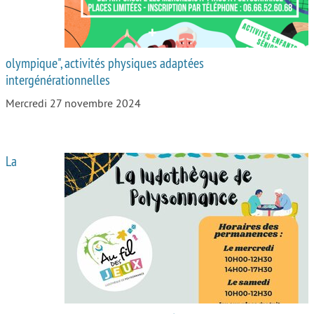
olympique", activités physiques adaptées
intergénérationnelles
Mercredi 27 novembre 2024
La