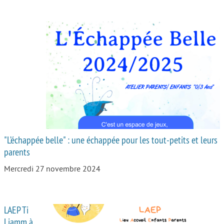
"L’échappée belle" : une échappée pour les tout-petits et leurs
parents
Mercredi 27 novembre 2024
LAEP Ti
Liamm à