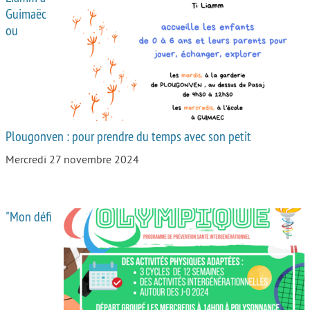
Guimaëc
ou
Plougonven : pour prendre du temps avec son petit
Mercredi 27 novembre 2024
"Mon défi