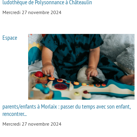
ludothèque de Polysonnance à Châteaulin
Mercredi 27 novembre 2024
Espace
parents/enfants à Morlaix : passer du temps avec son enfant,
rencontrer...
Mercredi 27 novembre 2024