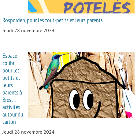
Rosporden, pour les tout-petits et leurs parents
Jeudi 28 novembre 2024
Espace
colibri
pour les
petits et
leurs
parents à
Brest :
activités
autour du
carton
Jeudi 28 novembre 2024