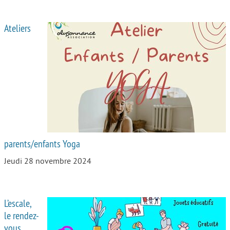
Ateliers
parents/enfants Yoga
Jeudi 28 novembre 2024
L’escale,
le rendez-
vous