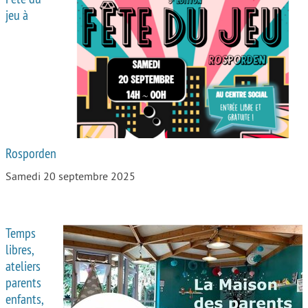
jeu à
Rosporden
Samedi 20 septembre 2025
Temps
libres,
ateliers
parents
enfants,