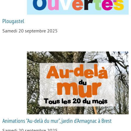
Plougastel
Samedi 20 septembre 2025
Animations "Au-delà du mur", jardin d’Armagnac à Brest
Samedi 20 septembre 2025