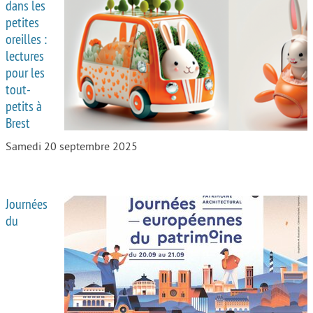
dans les
petites
oreilles :
lectures
pour les
tout-
petits à
Brest
Samedi 20 septembre 2025
Journées
du