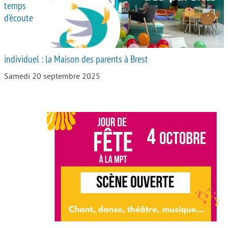
temps
d’écoute
individuel : la Maison des parents à Brest
Samedi 20 septembre 2025