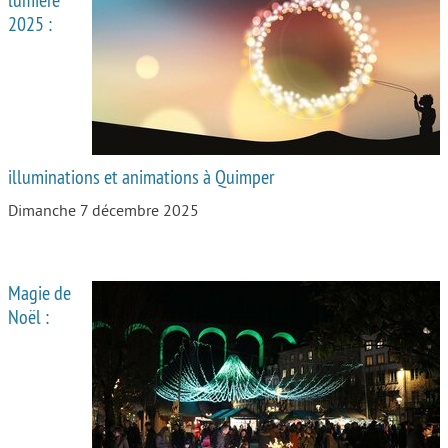
2025 :
illuminations et animations à Quimper
Dimanche 7 décembre 2025
Magie de
Noël :