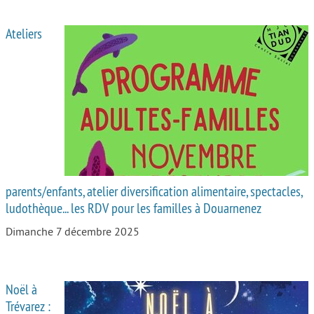
Ateliers
parents/enfants, atelier diversification alimentaire, spectacles,
ludothèque... les RDV pour les familles à Douarnenez
Dimanche 7 décembre 2025
Noël à
Trévarez :