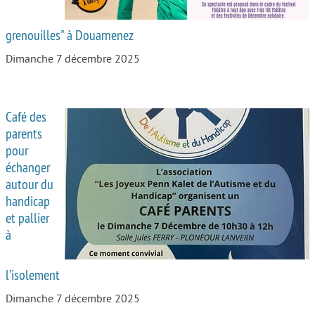
grenouilles" à Douarnenez
Dimanche 7 décembre 2025
Café des
parents
pour
échanger
autour du
handicap
et pallier
à
l’isolement
Dimanche 7 décembre 2025