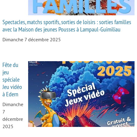
Spectacles, matchs sportifs, sorties de loisirs : sorties familles
avec la Maison des jeunes Pousses à Lampaul-Guimiliau
Dimanche 7 décembre 2025
Fête du
jeu
spéciale
Jeu vidéo
à Edern
Dimanche
7
décembre
2025