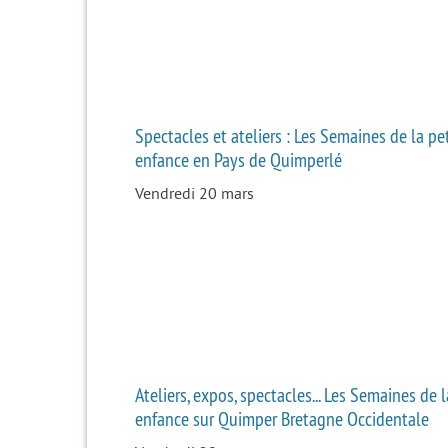
Spectacles et ateliers : Les Semaines de la pe
enfance en Pays de Quimperlé
Vendredi 20 mars
Ateliers, expos, spectacles... Les Semaines de l
enfance sur Quimper Bretagne Occidentale