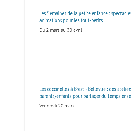
Les Semaines de la petite enfance : spectacle
animations pour les tout-petits
Du 2 mars au 30 avril
Les coccinelles à Brest - Bellevue : des atelier
parents/enfants pour partager du temps ens
Vendredi 20 mars