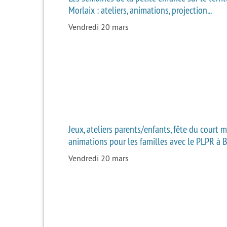
Morlaix : ateliers, animations, projection...
Vendredi 20 mars
Jeux, ateliers parents/enfants, fête du court mé
animations pour les familles avec le PLPR à B
Vendredi 20 mars