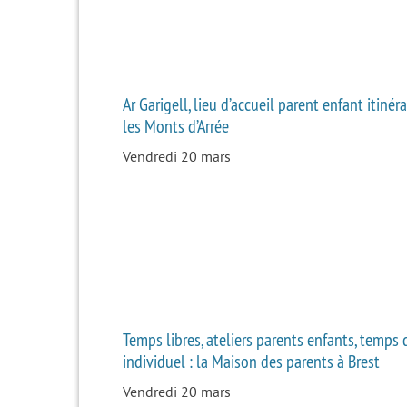
Ar Garigell, lieu d’accueil parent enfant itinér
les Monts d’Arrée
Vendredi 20 mars
Temps libres, ateliers parents enfants, temps 
individuel : la Maison des parents à Brest
Vendredi 20 mars