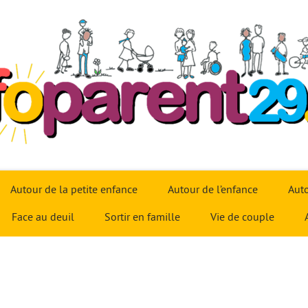
Autour de la petite enfance
Autour de l’enfance
Auto
Face au deuil
Sortir en famille
Vie de couple