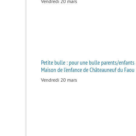
Vendredi 20 mars
Petite bulle : pour une bulle parents/enfants 
Maison de l’enfance de Châteauneuf du Faou
Vendredi 20 mars