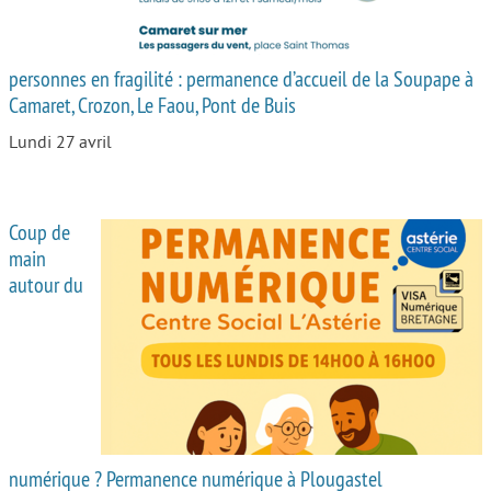
personnes en fragilité : permanence d’accueil de la Soupape à
Camaret, Crozon, Le Faou, Pont de Buis
Lundi 27 avril
Coup de
main
autour du
numérique ? Permanence numérique à Plougastel