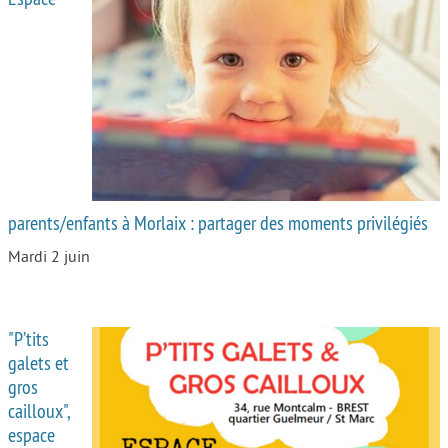
parents/enfants à Morlaix : partager des moments privilégiés
Mardi 2 juin
"P’tits
galets et
gros
cailloux",
espace