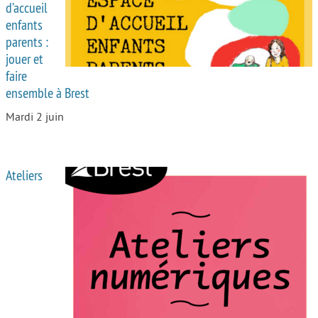
d’accueil
enfants
parents :
jouer et
faire
ensemble à Brest
Mardi 2 juin
Ateliers