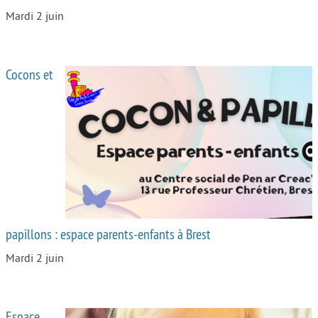
Mardi 2 juin
Cocons et
papillons : espace parents-enfants à Brest
Mardi 2 juin
Espace