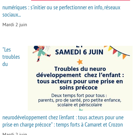
numériques : s’initier ou se perfectionner en info, réseaux
sociaux...
Mardi 2 juin
"Les
troubles
du
neurodéveloppement chez l’enfant : tous acteurs pour une
prise en charge précoce" : temps forts à Camaret et Crozon
Mardi 2 juin