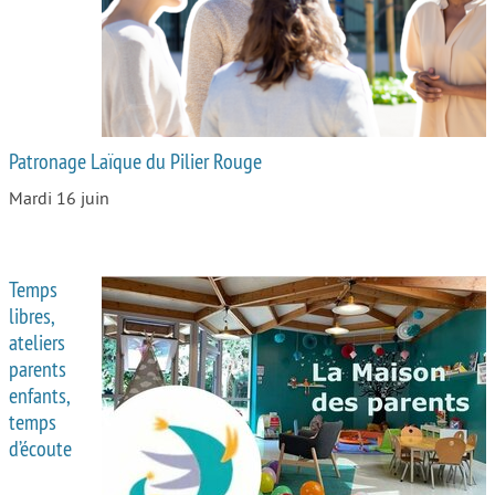
Patronage Laïque du Pilier Rouge
Mardi 16 juin
Temps
libres,
ateliers
parents
enfants,
temps
d’écoute