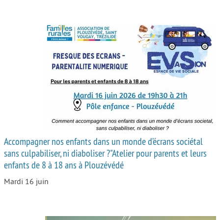
Accompagner nos enfants dans un monde d’écrans sociétal
sans culpabiliser, ni diaboliser ?"Atelier pour parents et leurs
enfants de 8 à 18 ans à Plouzévédé
Mardi 16 juin