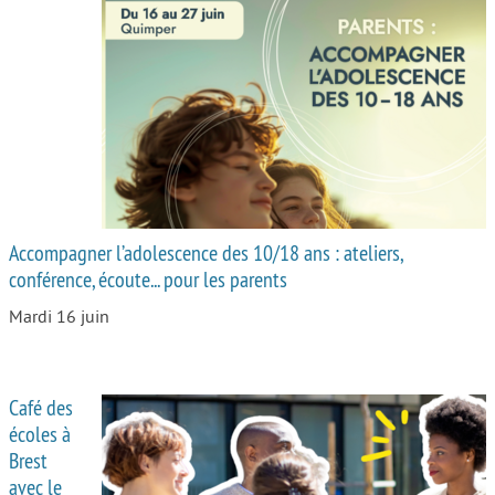
Accompagner l’adolescence des 10/18 ans : ateliers,
conférence, écoute... pour les parents
Mardi 16 juin
Café des
écoles à
Brest
avec le