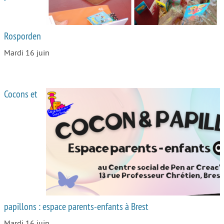
Rosporden
Mardi 16 juin
Cocons et
papillons : espace parents-enfants à Brest
Mardi 16 juin