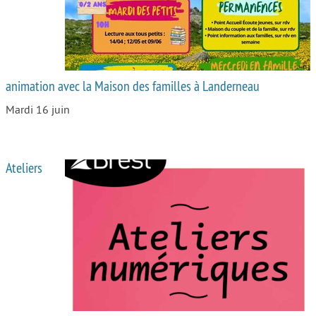
animation avec la Maison des familles à Landerneau
Mardi 16 juin
Ateliers