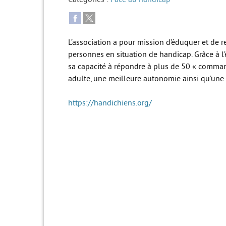
L’association a pour mission d’éduquer et de
personnes en situation de handicap. Grâce à l
sa capacité à répondre à plus de 50 « command
adulte, une meilleure autonomie ainsi qu’une pl
https://handichiens.org/