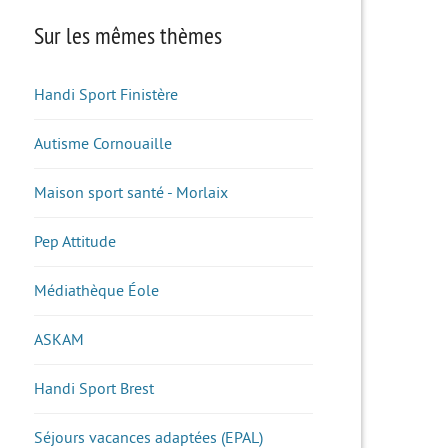
Sur les mêmes thèmes
Handi Sport Finistère
Autisme Cornouaille
Maison sport santé - Morlaix
Pep Attitude
Médiathèque Éole
ASKAM
Handi Sport Brest
Séjours vacances adaptées (EPAL)