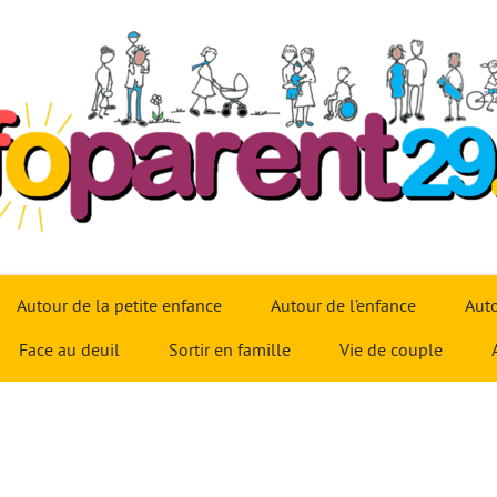
Autour de la petite enfance
Autour de l’enfance
Auto
Face au deuil
Sortir en famille
Vie de couple