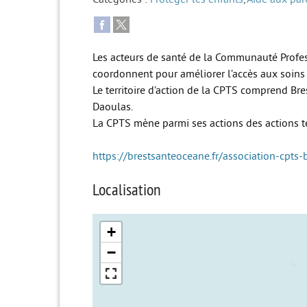
Les acteurs de santé de la Communauté Profes
coordonnent pour améliorer l’accès aux soins 
Le territoire d’action de la CPTS comprend Bre
Daoulas.
La CPTS mène parmi ses actions des actions te
https://brestsanteoceane.fr/association-cpts-
Localisation
+
−