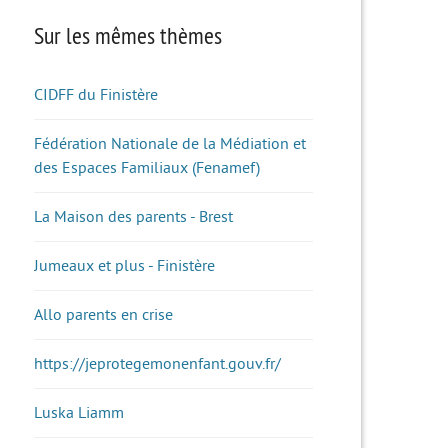
Sur les mêmes thèmes
CIDFF du Finistère
Fédération Nationale de la Médiation et
des Espaces Familiaux (Fenamef)
La Maison des parents - Brest
Jumeaux et plus - Finistère
Allo parents en crise
https://jeprotegemonenfant.gouv.fr/
Luska Liamm