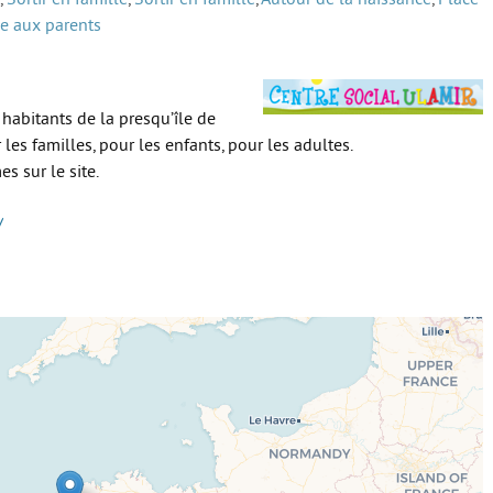
e aux parents
 habitants de la presqu’île de
 les familles, pour les enfants, pour les adultes.
s sur le site.
/