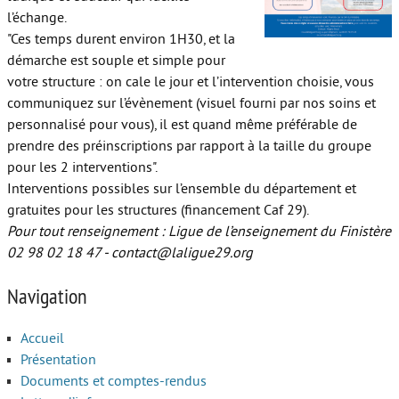
l’échange.
"Ces temps durent environ 1H30, et la
démarche est souple et simple pour
votre structure : on cale le jour et l’intervention choisie, vous
communiquez sur l’évènement (visuel fourni par nos soins et
personnalisé pour vous), il est quand même préférable de
prendre des préinscriptions par rapport à la taille du groupe
pour les 2 interventions".
Interventions possibles sur l’ensemble du département et
gratuites pour les structures (financement Caf 29).
Pour tout renseignement : Ligue de l’enseignement du Finistère
02 98 02 18 47 - contact@laligue29.org
Navigation
Accueil
Présentation
Documents et comptes-rendus