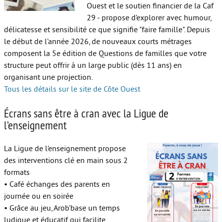
Ouest et le soutien financier de la Caf
29 - propose d’explorer avec humour,
délicatesse et sensibilité ce que signifie "faire famille". Depuis
le début de l’année 2026, de nouveaux courts métrages
composent la 5e édition de Questions de familles que votre
structure peut offrir à un large public (dès 11 ans) en
organisant une projection.
Tous les détails sur le site de Côte Ouest
Écrans sans être à cran avec la Ligue de
l’enseignement
La Ligue de l’enseignement propose
des interventions clé en main sous 2
formats
• Café échanges des parents en
journée ou en soirée
• Grâce au jeu, Arob’base un temps
ludique et éducatif qui facilite