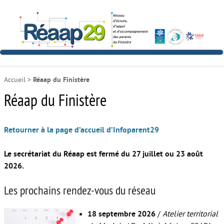
Accueil
>
Réaap du Finistère
Réaap du Finistère
Retourner à la page d’accueil d’Infoparent29
Le secrétariat du Réaap est fermé du 27 juillet ou 23 août
2026.
Les prochains rendez-vous du réseau
18 septembre 2026
/
Atelier territorial