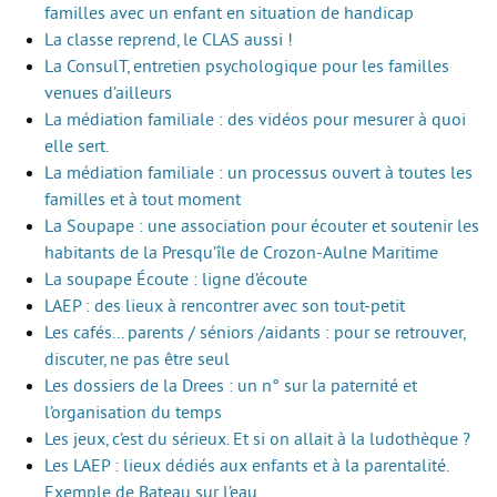
familles avec un enfant en situation de handicap
La classe reprend, le CLAS aussi !
La ConsulT, entretien psychologique pour les familles
venues d’ailleurs
La médiation familiale : des vidéos pour mesurer à quoi
elle sert.
La médiation familiale : un processus ouvert à toutes les
familles et à tout moment
La Soupape : une association pour écouter et soutenir les
habitants de la Presqu’île de Crozon-Aulne Maritime
La soupape Écoute : ligne d’écoute
LAEP : des lieux à rencontrer avec son tout-petit
Les cafés... parents / séniors /aidants : pour se retrouver,
discuter, ne pas être seul
Les dossiers de la Drees : un n° sur la paternité et
l’organisation du temps
Les jeux, c’est du sérieux. Et si on allait à la ludothèque ?
Les LAEP : lieux dédiés aux enfants et à la parentalité.
Exemple de Bateau sur l’eau