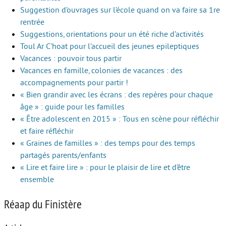
Suggestion d’ouvrages sur l’école quand on va faire sa 1re
rentrée
Suggestions, orientations pour un été riche d’activités
Toul Ar C’hoat pour l’accueil des jeunes epileptiques
Vacances : pouvoir tous partir
Vacances en famille, colonies de vacances : des
accompagnements pour partir !
« Bien grandir avec les écrans : des repères pour chaque
âge » : guide pour les familles
« Être adolescent en 2015 » : Tous en scène pour réfléchir
et faire réfléchir
« Graines de familles » : des temps pour des temps
partagés parents/enfants
« Lire et faire lire » : pour le plaisir de lire et d’être
ensemble
Réaap du Finistère