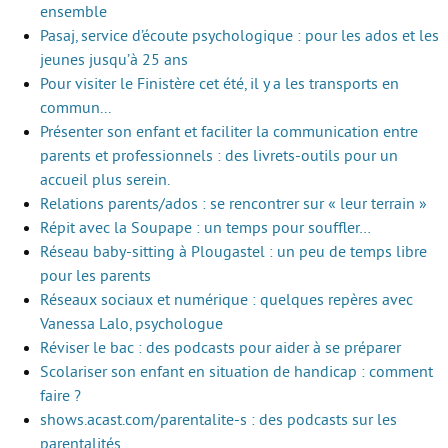
ensemble
Pasaj, service d’écoute psychologique : pour les ados et les
jeunes jusqu’à 25 ans
Pour visiter le Finistère cet été, il y a les transports en
commun...
Présenter son enfant et faciliter la communication entre
parents et professionnels : des livrets-outils pour un
accueil plus serein.
Relations parents/ados : se rencontrer sur « leur terrain »
Répit avec la Soupape : un temps pour souffler…
Réseau baby-sitting à Plougastel : un peu de temps libre
pour les parents
Réseaux sociaux et numérique : quelques repères avec
Vanessa Lalo, psychologue
Réviser le bac : des podcasts pour aider à se préparer
Scolariser son enfant en situation de handicap : comment
faire ?
shows.acast.com/parentalite-s : des podcasts sur les
parentalités