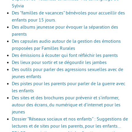
Sylvia
Des "familles de vacances" bénévoles pour accueillir des
enfants pour 15 jours.
Des albums jeunesse pour évoquer la séparation des
parents
Des capsules audio autour de la gestion des émotions
proposées par Familles Rurales
Des émissions à écouter qui font réfléchir les parents
Des lieux pour sortir et se dégourdir les jambes
Des outils pour parler des agressions sexuelles avec de
jeunes enfants
Des pistes pour les parents pour parler de la guerre avec
les enfants
Des sites et des brochures pour prévenir et s’informer,
autour des écrans, du numérique et d’internet pour les
jeunes
Dossier "Réseaux sociaux et nos enfants" : Suggestions de
lectures et de sites pour les parents, pour les enfants…