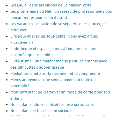
Les LAEP… dans les sillons de La Maison Verte
Les promeneurs du Net : un réseau de professionnels pour
rencontrer les jeunes où ils sont
Les vacances : occasion de se séparer, se ressourcer, se
retrouver…
Lire pour et avec les tout-petits : vous avez dit les
« captiver » ?
Ludothèque et espace jeunes à Douarnenez : une
« coloc’ » qui rassemble
Lud’Autisme : une matériathèque pour les enfants avec
des difficultés d’apprentissage
Médiation familiale : la découvrir et la comprendre
Mères anonymes : une série animée qui traite de
parentalité
mon-enfant.fr : pour trouver un mode de garde pour son
enfant
Nos enfants adolescents et les réseaux sociaux
Nos enfants et les réseaux sociaux