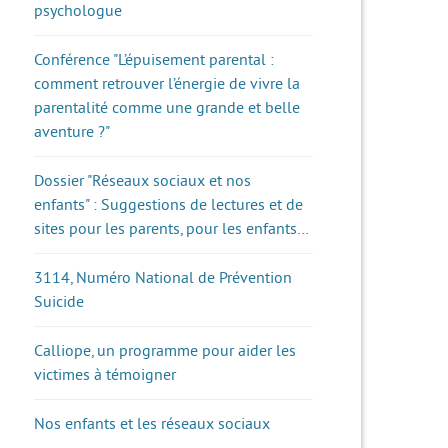
psychologue
Conférence "L’épuisement parental :
comment retrouver l’énergie de vivre la
parentalité comme une grande et belle
aventure ?"
Dossier "Réseaux sociaux et nos
enfants" : Suggestions de lectures et de
sites pour les parents, pour les enfants…
3114, Numéro National de Prévention
Suicide
Calliope, un programme pour aider les
victimes à témoigner
Nos enfants et les réseaux sociaux