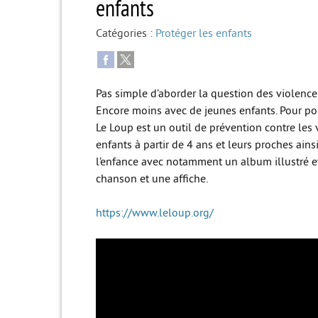
enfants
Catégories :
Protéger les enfants
Pas simple d’aborder la question des violences
Encore moins avec de jeunes enfants. Pour pouv
Le Loup est un outil de prévention contre les
enfants à partir de 4 ans et leurs proches ain
l’enfance avec notamment un album illustré e
chanson et une affiche.
https://www.leloup.org/