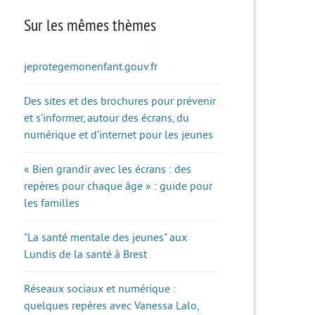
Sur les mêmes thèmes
jeprotegemonenfant.gouv.fr
Des sites et des brochures pour prévenir
et s’informer, autour des écrans, du
numérique et d’internet pour les jeunes
« Bien grandir avec les écrans : des
repères pour chaque âge » : guide pour
les familles
"La santé mentale des jeunes" aux
Lundis de la santé à Brest
Réseaux sociaux et numérique :
quelques repères avec Vanessa Lalo,