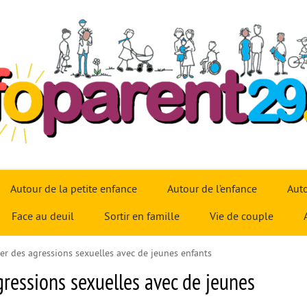
Autour de la petite enfance
Autour de l’enfance
Auto
Face au deuil
Sortir en famille
Vie de couple
ler des agressions sexuelles avec de jeunes enfants
gressions sexuelles avec de jeunes